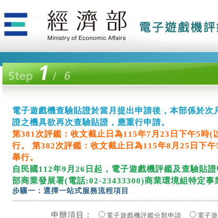
電子遊戲機查驗貼證於當月提出申請後，本部係於次
電子遊戲機查驗貼證於當月提出申請後，本部係於次
電子遊戲機查驗貼證於當月提出申請後，本部係於次
電子遊戲機查驗貼證於當月提出申請後，本部係於次
電子遊戲機查驗貼證於當月提出申請後，本部係於次
電子遊戲機查驗貼證於當月提出申請後，本部係於次
電子遊戲機查驗貼證於當月提出申請後，本部係於次
電子遊戲機查驗貼證於當月提出申請後，本部係於次
電子遊戲機查驗貼證於當月提出申請後，本部係於次
電子遊戲機查驗貼證於當月提出申請後，本部係於次
電子遊戲機查驗貼證於當月提出申請後，本部係於次
電子遊戲機查驗貼證於當月提出申請後，本部係於次
電子遊戲機查驗貼證於當月提出申請後，本部係於次
電子遊戲機查驗貼證於當月提出申請後，本部係於次
電子遊戲機查驗貼證於當月提出申請後，本部係於次
電子遊戲機查驗貼證於當月提出申請後，本部係於次
電子遊戲機查驗貼證於當月提出申請後，本部係於次
電子遊戲機查驗貼證於當月提出申請後，本部係於次
電子遊戲機查驗貼證於當月提出申請後，本部係於次
電子遊戲機查驗貼證於當月提出申請後，本部係於次
電子遊戲機查驗貼證於當月提出申請後，本部係於次
電子遊戲機查驗貼證於當月提出申請後，本部係於次
電子遊戲機查驗貼證於當月提出申請後，本部係於次
電子遊戲機查驗貼證於當月提出申請後，本部係於次
電子遊戲機查驗貼證於當月提出申請後，本部係於次
電子遊戲機查驗貼證於當月提出申請後，本部係於次
電子遊戲機查驗貼證於當月提出申請後，本部係於次
電子遊戲機查驗貼證於當月提出申請後，本部係於次
電子遊戲機查驗貼證於當月提出申請後，本部係於次
電子遊戲機查驗貼證於當月提出申請後，本部係於次