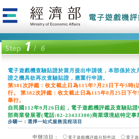
電子遊戲機查驗貼證於當月提出申請後，本部係於次
電子遊戲機查驗貼證於當月提出申請後，本部係於次
電子遊戲機查驗貼證於當月提出申請後，本部係於次
電子遊戲機查驗貼證於當月提出申請後，本部係於次
電子遊戲機查驗貼證於當月提出申請後，本部係於次
電子遊戲機查驗貼證於當月提出申請後，本部係於次
電子遊戲機查驗貼證於當月提出申請後，本部係於次
電子遊戲機查驗貼證於當月提出申請後，本部係於次
電子遊戲機查驗貼證於當月提出申請後，本部係於次
電子遊戲機查驗貼證於當月提出申請後，本部係於次
電子遊戲機查驗貼證於當月提出申請後，本部係於次
電子遊戲機查驗貼證於當月提出申請後，本部係於次
電子遊戲機查驗貼證於當月提出申請後，本部係於次
電子遊戲機查驗貼證於當月提出申請後，本部係於次
電子遊戲機查驗貼證於當月提出申請後，本部係於次
電子遊戲機查驗貼證於當月提出申請後，本部係於次
電子遊戲機查驗貼證於當月提出申請後，本部係於次
電子遊戲機查驗貼證於當月提出申請後，本部係於次
電子遊戲機查驗貼證於當月提出申請後，本部係於次
電子遊戲機查驗貼證於當月提出申請後，本部係於次
電子遊戲機查驗貼證於當月提出申請後，本部係於次
電子遊戲機查驗貼證於當月提出申請後，本部係於次
電子遊戲機查驗貼證於當月提出申請後，本部係於次
電子遊戲機查驗貼證於當月提出申請後，本部係於次
電子遊戲機查驗貼證於當月提出申請後，本部係於次
電子遊戲機查驗貼證於當月提出申請後，本部係於次
電子遊戲機查驗貼證於當月提出申請後，本部係於次
電子遊戲機查驗貼證於當月提出申請後，本部係於次
電子遊戲機查驗貼證於當月提出申請後，本部係於次
電子遊戲機查驗貼證於當月提出申請後，本部係於次