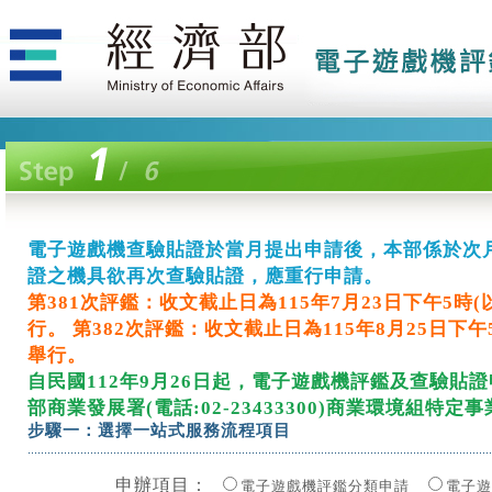
電子遊戲機查驗貼證於當月提出申請後，本部係於次
電子遊戲機查驗貼證於當月提出申請後，本部係於次
電子遊戲機查驗貼證於當月提出申請後，本部係於次
電子遊戲機查驗貼證於當月提出申請後，本部係於次
電子遊戲機查驗貼證於當月提出申請後，本部係於次
電子遊戲機查驗貼證於當月提出申請後，本部係於次
電子遊戲機查驗貼證於當月提出申請後，本部係於次
電子遊戲機查驗貼證於當月提出申請後，本部係於次
電子遊戲機查驗貼證於當月提出申請後，本部係於次
電子遊戲機查驗貼證於當月提出申請後，本部係於次
電子遊戲機查驗貼證於當月提出申請後，本部係於次
電子遊戲機查驗貼證於當月提出申請後，本部係於次
電子遊戲機查驗貼證於當月提出申請後，本部係於次
電子遊戲機查驗貼證於當月提出申請後，本部係於次
電子遊戲機查驗貼證於當月提出申請後，本部係於次
電子遊戲機查驗貼證於當月提出申請後，本部係於次
電子遊戲機查驗貼證於當月提出申請後，本部係於次
電子遊戲機查驗貼證於當月提出申請後，本部係於次
電子遊戲機查驗貼證於當月提出申請後，本部係於次
電子遊戲機查驗貼證於當月提出申請後，本部係於次
電子遊戲機查驗貼證於當月提出申請後，本部係於次
電子遊戲機查驗貼證於當月提出申請後，本部係於次
電子遊戲機查驗貼證於當月提出申請後，本部係於次
電子遊戲機查驗貼證於當月提出申請後，本部係於次
電子遊戲機查驗貼證於當月提出申請後，本部係於次
電子遊戲機查驗貼證於當月提出申請後，本部係於次
電子遊戲機查驗貼證於當月提出申請後，本部係於次
電子遊戲機查驗貼證於當月提出申請後，本部係於次
電子遊戲機查驗貼證於當月提出申請後，本部係於次
電子遊戲機查驗貼證於當月提出申請後，本部係於次