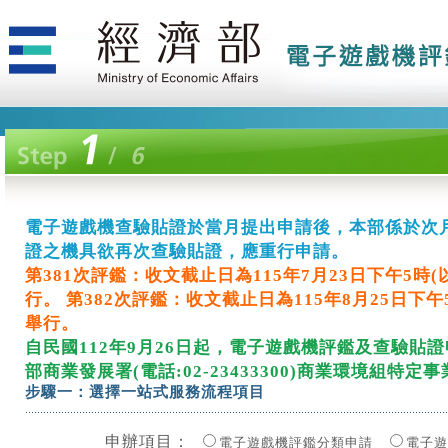
電子遊戲機查驗貼證於當月提出申請後，本部係於次
電子遊戲機查驗貼證於當月提出申請後，本部係於次
電子遊戲機查驗貼證於當月提出申請後，本部係於次
電子遊戲機查驗貼證於當月提出申請後，本部係於次
電子遊戲機查驗貼證於當月提出申請後，本部係於次
電子遊戲機查驗貼證於當月提出申請後，本部係於次
電子遊戲機查驗貼證於當月提出申請後，本部係於次
電子遊戲機查驗貼證於當月提出申請後，本部係於次
電子遊戲機查驗貼證於當月提出申請後，本部係於次
電子遊戲機查驗貼證於當月提出申請後，本部係於次
電子遊戲機查驗貼證於當月提出申請後，本部係於次
電子遊戲機查驗貼證於當月提出申請後，本部係於次
電子遊戲機查驗貼證於當月提出申請後，本部係於次
電子遊戲機查驗貼證於當月提出申請後，本部係於次
電子遊戲機查驗貼證於當月提出申請後，本部係於次
電子遊戲機查驗貼證於當月提出申請後，本部係於次
電子遊戲機查驗貼證於當月提出申請後，本部係於次
電子遊戲機查驗貼證於當月提出申請後，本部係於次
電子遊戲機查驗貼證於當月提出申請後，本部係於次
電子遊戲機查驗貼證於當月提出申請後，本部係於次
電子遊戲機查驗貼證於當月提出申請後，本部係於次
電子遊戲機查驗貼證於當月提出申請後，本部係於次
電子遊戲機查驗貼證於當月提出申請後，本部係於次
電子遊戲機查驗貼證於當月提出申請後，本部係於次
電子遊戲機查驗貼證於當月提出申請後，本部係於次
電子遊戲機查驗貼證於當月提出申請後，本部係於次
電子遊戲機查驗貼證於當月提出申請後，本部係於次
電子遊戲機查驗貼證於當月提出申請後，本部係於次
電子遊戲機查驗貼證於當月提出申請後，本部係於次
電子遊戲機查驗貼證於當月提出申請後，本部係於次