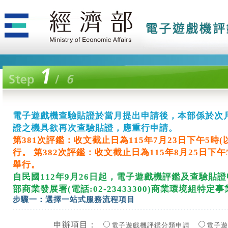
電子遊戲機查驗貼證於當月提出申請後，本部係於次
電子遊戲機查驗貼證於當月提出申請後，本部係於次
電子遊戲機查驗貼證於當月提出申請後，本部係於次
電子遊戲機查驗貼證於當月提出申請後，本部係於次
電子遊戲機查驗貼證於當月提出申請後，本部係於次
電子遊戲機查驗貼證於當月提出申請後，本部係於次
電子遊戲機查驗貼證於當月提出申請後，本部係於次
電子遊戲機查驗貼證於當月提出申請後，本部係於次
電子遊戲機查驗貼證於當月提出申請後，本部係於次
電子遊戲機查驗貼證於當月提出申請後，本部係於次
電子遊戲機查驗貼證於當月提出申請後，本部係於次
電子遊戲機查驗貼證於當月提出申請後，本部係於次
電子遊戲機查驗貼證於當月提出申請後，本部係於次
電子遊戲機查驗貼證於當月提出申請後，本部係於次
電子遊戲機查驗貼證於當月提出申請後，本部係於次
電子遊戲機查驗貼證於當月提出申請後，本部係於次
電子遊戲機查驗貼證於當月提出申請後，本部係於次
電子遊戲機查驗貼證於當月提出申請後，本部係於次
電子遊戲機查驗貼證於當月提出申請後，本部係於次
電子遊戲機查驗貼證於當月提出申請後，本部係於次
電子遊戲機查驗貼證於當月提出申請後，本部係於次
電子遊戲機查驗貼證於當月提出申請後，本部係於次
電子遊戲機查驗貼證於當月提出申請後，本部係於次
電子遊戲機查驗貼證於當月提出申請後，本部係於次
電子遊戲機查驗貼證於當月提出申請後，本部係於次
電子遊戲機查驗貼證於當月提出申請後，本部係於次
電子遊戲機查驗貼證於當月提出申請後，本部係於次
電子遊戲機查驗貼證於當月提出申請後，本部係於次
電子遊戲機查驗貼證於當月提出申請後，本部係於次
電子遊戲機查驗貼證於當月提出申請後，本部係於次