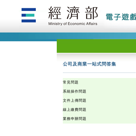
公司及商業一站式問答集
公司及商業一站式問答集
公司及商業一站式問答集
公司及商業一站式問答集
公司及商業一站式問答集
公司及商業一站式問答集
公司及商業一站式問答集
公司及商業一站式問答集
公司及商業一站式問答集
公司及商業一站式問答集
公司及商業一站式問答集
公司及商業一站式問答集
公司及商業一站式問答集
公司及商業一站式問答集
公司及商業一站式問答集
公司及商業一站式問答集
公司及商業一站式問答集
公司及商業一站式問答集
公司及商業一站式問答集
公司及商業一站式問答集
公司及商業一站式問答集
公司及商業一站式問答集
公司及商業一站式問答集
公司及商業一站式問答集
公司及商業一站式問答集