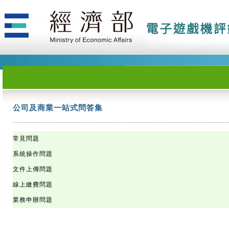
公司及商業一站式問答集
公司及商業一站式問答集
公司及商業一站式問答集
公司及商業一站式問答集
公司及商業一站式問答集
公司及商業一站式問答集
公司及商業一站式問答集
公司及商業一站式問答集
公司及商業一站式問答集
公司及商業一站式問答集
公司及商業一站式問答集
公司及商業一站式問答集
公司及商業一站式問答集
公司及商業一站式問答集
公司及商業一站式問答集
公司及商業一站式問答集
公司及商業一站式問答集
公司及商業一站式問答集
公司及商業一站式問答集
公司及商業一站式問答集
公司及商業一站式問答集
公司及商業一站式問答集
公司及商業一站式問答集
公司及商業一站式問答集
公司及商業一站式問答集