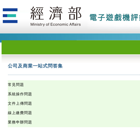
公司及商業一站式問答集
公司及商業一站式問答集
公司及商業一站式問答集
公司及商業一站式問答集
公司及商業一站式問答集
公司及商業一站式問答集
公司及商業一站式問答集
公司及商業一站式問答集
公司及商業一站式問答集
公司及商業一站式問答集
公司及商業一站式問答集
公司及商業一站式問答集
公司及商業一站式問答集
公司及商業一站式問答集
公司及商業一站式問答集
公司及商業一站式問答集
公司及商業一站式問答集
公司及商業一站式問答集
公司及商業一站式問答集
公司及商業一站式問答集
公司及商業一站式問答集
公司及商業一站式問答集
公司及商業一站式問答集
公司及商業一站式問答集
公司及商業一站式問答集