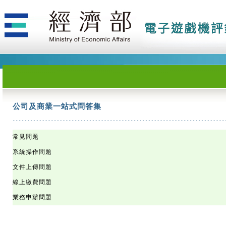
公司及商業一站式問答集
公司及商業一站式問答集
公司及商業一站式問答集
公司及商業一站式問答集
公司及商業一站式問答集
公司及商業一站式問答集
公司及商業一站式問答集
公司及商業一站式問答集
公司及商業一站式問答集
公司及商業一站式問答集
公司及商業一站式問答集
公司及商業一站式問答集
公司及商業一站式問答集
公司及商業一站式問答集
公司及商業一站式問答集
公司及商業一站式問答集
公司及商業一站式問答集
公司及商業一站式問答集
公司及商業一站式問答集
公司及商業一站式問答集
公司及商業一站式問答集
公司及商業一站式問答集
公司及商業一站式問答集
公司及商業一站式問答集
公司及商業一站式問答集