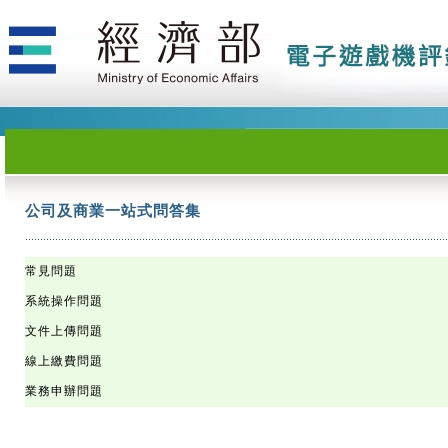
公司及商業一站式問答集
公司及商業一站式問答集
公司及商業一站式問答集
公司及商業一站式問答集
公司及商業一站式問答集
公司及商業一站式問答集
公司及商業一站式問答集
公司及商業一站式問答集
公司及商業一站式問答集
公司及商業一站式問答集
公司及商業一站式問答集
公司及商業一站式問答集
公司及商業一站式問答集
公司及商業一站式問答集
公司及商業一站式問答集
公司及商業一站式問答集
公司及商業一站式問答集
公司及商業一站式問答集
公司及商業一站式問答集
公司及商業一站式問答集
公司及商業一站式問答集
公司及商業一站式問答集
公司及商業一站式問答集
公司及商業一站式問答集
公司及商業一站式問答集