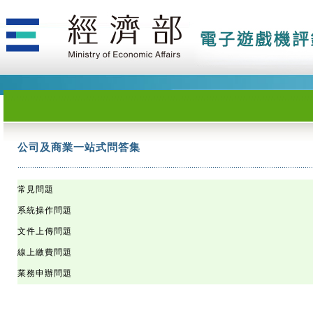
公司及商業一站式問答集
公司及商業一站式問答集
公司及商業一站式問答集
公司及商業一站式問答集
公司及商業一站式問答集
公司及商業一站式問答集
公司及商業一站式問答集
公司及商業一站式問答集
公司及商業一站式問答集
公司及商業一站式問答集
公司及商業一站式問答集
公司及商業一站式問答集
公司及商業一站式問答集
公司及商業一站式問答集
公司及商業一站式問答集
公司及商業一站式問答集
公司及商業一站式問答集
公司及商業一站式問答集
公司及商業一站式問答集
公司及商業一站式問答集
公司及商業一站式問答集
公司及商業一站式問答集
公司及商業一站式問答集
公司及商業一站式問答集
公司及商業一站式問答集