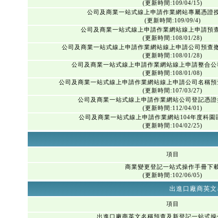
(更新時間:109/04/15)
公司及商業一站式線上申請作業網站專屬憑證
(更新時間:109/09/4)
公司及商業一站式線上申請作業網站線上申請預
(更新時間:108/01/28)
公司及商業一站式線上申請作業網站線上申請公司預查
(更新時間:108/01/28)
公司及商業一站式線上申請作業網站線上申請整合公
(更新時間:108/01/08)
公司及商業一站式線上申請作業網站線上申請公司名稱預
(更新時間:107/03/27)
公司及商業一站式線上申請作業網站公司登記憑證
(更新時間:112/04/01)
公司及商業一站式線上申請作業網站104年度科園
(更新時間:104/02/25)
項目
商業變更登記一站式操作手冊下
(更新時間:102/06/05)
出進口廠商英文
項目
出進口廠商英文名稱預查及新登記一站式操