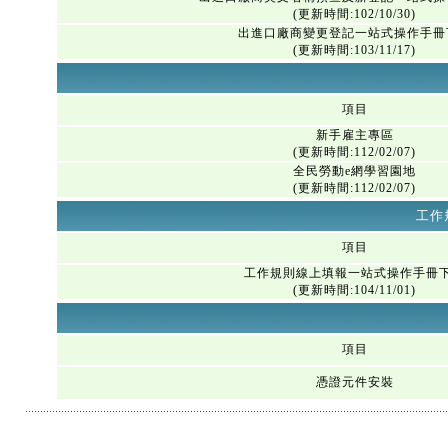
(更新時間:102/10/30)
出進口廠商變更登記一站式操作手冊
(更新時間:103/11/17)
項目
新手雇主專區
(更新時間:112/02/07)
全民勞動e網學習園地
(更新時間:112/02/07)
工作
項目
工作規則線上填報一站式操作手冊
(更新時間:104/11/01)
項目
憑證元件安裝