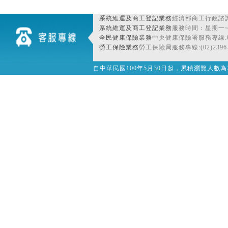
系統維運及商工登記業務
經濟部商工行政諮詢
系統維運及商工登記業務
服務時間：星期一~星期
全民健康保險業務
中央健康保險署服務專線:080
勞工保險業務
勞工保險局服務專線:(02)2396-
自中華民國100年5月30日起，累積瀏覽人數為32