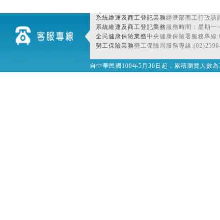
系統維運及商工登記業務
經濟部商工行政諮詢
系統維運及商工登記業務
服務時間：星期一~星期
全民健康保險業務
中央健康保險署服務專線:080
勞工保險業務
勞工保險局服務專線:(02)2396-
自中華民國100年5月30日起，累積瀏覽人數為32