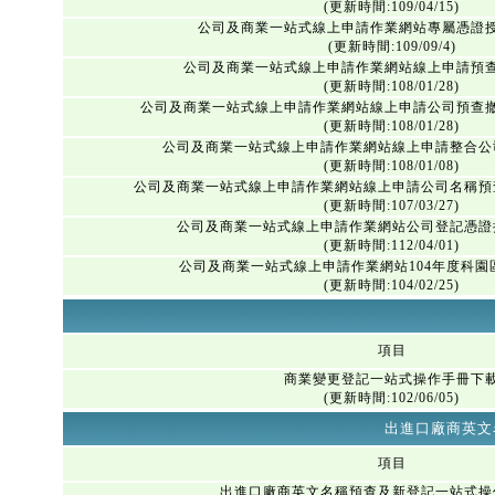
(更新時間:109/04/15)
公司及商業一站式線上申請作業網站專屬憑證
(更新時間:109/09/4)
公司及商業一站式線上申請作業網站線上申請預
(更新時間:108/01/28)
公司及商業一站式線上申請作業網站線上申請公司預查
(更新時間:108/01/28)
公司及商業一站式線上申請作業網站線上申請整合公
(更新時間:108/01/08)
公司及商業一站式線上申請作業網站線上申請公司名稱預
(更新時間:107/03/27)
公司及商業一站式線上申請作業網站公司登記憑證
(更新時間:112/04/01)
公司及商業一站式線上申請作業網站104年度科園
(更新時間:104/02/25)
項目
商業變更登記一站式操作手冊下
(更新時間:102/06/05)
出進口廠商英文
項目
出進口廠商英文名稱預查及新登記一站式操