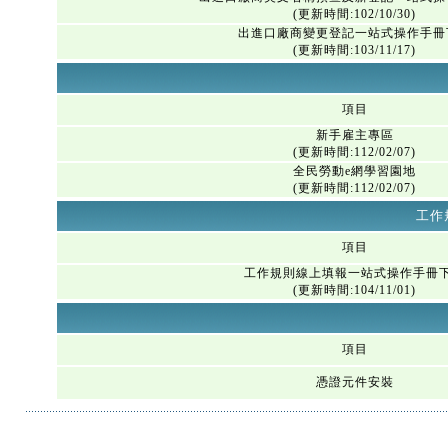
(更新時間:102/10/30)
出進口廠商變更登記一站式操作手冊
(更新時間:103/11/17)
項目
新手雇主專區
(更新時間:112/02/07)
全民勞動e網學習園地
(更新時間:112/02/07)
工作
項目
工作規則線上填報一站式操作手冊
(更新時間:104/11/01)
項目
憑證元件安裝