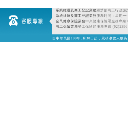
系統維運及商工登記業務
經濟部商工行政諮詢
系統維運及商工登記業務
服務時間：星期一~星期
全民健康保險業務
中央健康保險署服務專線:080
勞工保險業務
勞工保險局服務專線:(02)2396-
自中華民國100年5月30日起，累積瀏覽人數為32