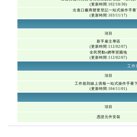
(更新時間:102/10/30)
出進口廠商變更登記一站式操作手冊
(更新時間:103/11/17)
項目
新手雇主專區
(更新時間:112/02/07)
全民勞動e網學習園地
(更新時間:112/02/07)
工作
項目
工作規則線上填報一站式操作手冊
(更新時間:104/11/01)
項目
憑證元件安裝