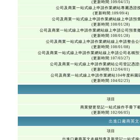
(更新時間:109/04/15)
公司及商業一站式線上申請作業網站專屬憑證
(更新時間:109/09/4)
公司及商業一站式線上申請作業網站線上申請預
(更新時間:108/01/28)
公司及商業一站式線上申請作業網站線上申請公司預查
(更新時間:108/01/28)
公司及商業一站式線上申請作業網站線上申請整合公
(更新時間:108/01/08)
公司及商業一站式線上申請作業網站線上申請公司名稱預
(更新時間:107/03/27)
公司及商業一站式線上申請作業網站公司登記憑證
(更新時間:112/04/01)
公司及商業一站式線上申請作業網站104年度科園
(更新時間:104/02/25)
項目
商業變更登記一站式操作手冊下
(更新時間:102/06/05)
出進口廠商英文
項目
出進口廠商英文名稱預查及新登記一站式操