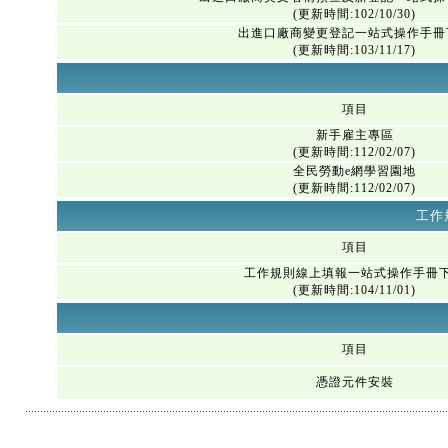
(更新時間:102/10/30)
出進口廠商變更登記一站式操作手冊
(更新時間:103/11/17)
項目
新手雇主專區
(更新時間:112/02/07)
全民勞動e網學習園地
(更新時間:112/02/07)
工作
項目
工作規則線上填報一站式操作手冊
(更新時間:104/11/01)
項目
憑證元件安裝