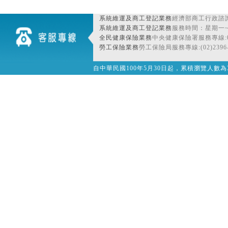
系統維運及商工登記業務
經濟部商工行政諮詢
系統維運及商工登記業務
服務時間：星期一~星期
全民健康保險業務
中央健康保險署服務專線:080
勞工保險業務
勞工保險局服務專線:(02)2396-
自中華民國100年5月30日起，累積瀏覽人數為32