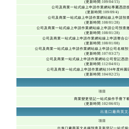
(更新時間:109/04/15)
公司及商業一站式線上申請作業網站專屬憑證
(更新時間:109/09/4)
公司及商業一站式線上申請作業網站線上申請預
(更新時間:108/01/28)
公司及商業一站式線上申請作業網站線上申請公司預查
(更新時間:108/01/28)
公司及商業一站式線上申請作業網站線上申請整合公
(更新時間:108/01/08)
公司及商業一站式線上申請作業網站線上申請公司名稱預
(更新時間:107/03/27)
公司及商業一站式線上申請作業網站公司登記憑證
(更新時間:112/04/01)
公司及商業一站式線上申請作業網站104年度科園
(更新時間:104/02/25)
項目
商業變更登記一站式操作手冊下
(更新時間:102/06/05)
出進口廠商英文
項目
出進口廠商英文名稱預查及新登記一站式操