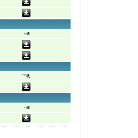
下載
下載
下載