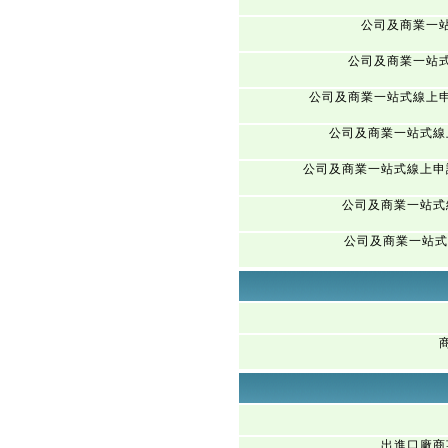
公司及商業一
公司及商業一站
公司及商業一站式線上
公司及商業一站式線
公司及商業一站式線上申
公司及商業一站式
公司及商業一站式
出進口廠商