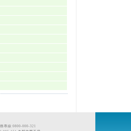
線:0800-000-321