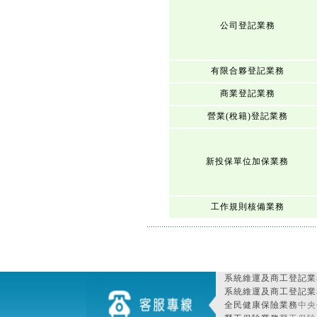
公司登記業務
有限合夥登記業務
商業登記業務
營業(稅籍)登記業務
新投保單位加保業務
工作規則核備業務
系統維運及商工登記業
系統維運及商工登記業
全民健康保險業務
中央