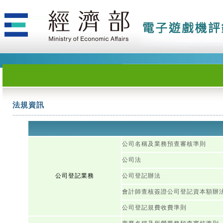
法規資訊
公司名稱及業務預查審核準則
公司法
公司登記業務
公司登記辦法
會計師查核簽證公司登記資本額辦
公司登記規費收費準則