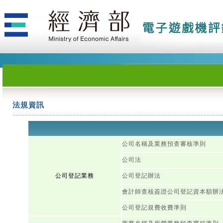
法規資訊
公司名稱及業務預查審核準則
公司法
公司登記業務
公司登記辦法
會計師查核簽證公司登記資本額辦
公司登記規費收費準則