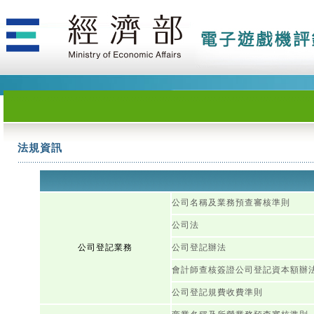
法規資訊
公司名稱及業務預查審核準則
公司法
公司登記業務
公司登記辦法
會計師查核簽證公司登記資本額辦
公司登記規費收費準則