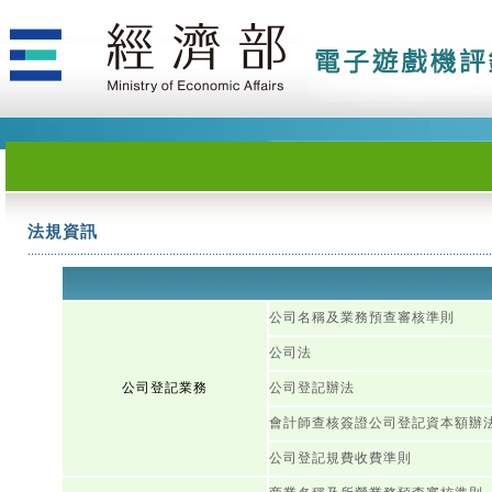
法規資訊
公司名稱及業務預查審核準則
公司法
公司登記業務
公司登記辦法
會計師查核簽證公司登記資本額辦
公司登記規費收費準則