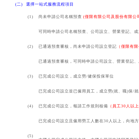
(二)
選擇一站式服務流程項目
(1)
尚未申請公司名稱預查
(僅限有限公司及股份有限公司
可同時申請公司名稱預查、公司設立、營業登記、成
(2)
已通過預查審核，尚未申請公司設立登記
（僅限有限
已通過預查審核，可同時申請公司設立、營業登記、
(3)
已完成公司設立，成立勞/健保投保單位
已完成公司設立並已僱用員工，成立勞(就、職)保/就
(4)
已完成公司設立，報請工作規則核備
（員工30人以
已完成公司設立且僱用勞工人數在30人以上，向地
(5)