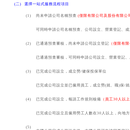
(二)
選擇一站式服務流程項目
(1)
尚未申請公司名稱預查
(僅限有限公司及股份有限公司
可同時申請公司名稱預查、公司設立、營業登記、成
(2)
已通過預查審核，尚未申請公司設立登記
（僅限有限
已通過預查審核，可同時申請公司設立、營業登記、
(3)
已完成公司設立，成立勞/健保投保單位
已完成公司設立並已僱用員工，成立勞(就、職)保/就
(4)
已完成公司設立，報請工作規則核備
（員工30人以
已完成公司設立且僱用勞工人數在30人以上，向地
(5)