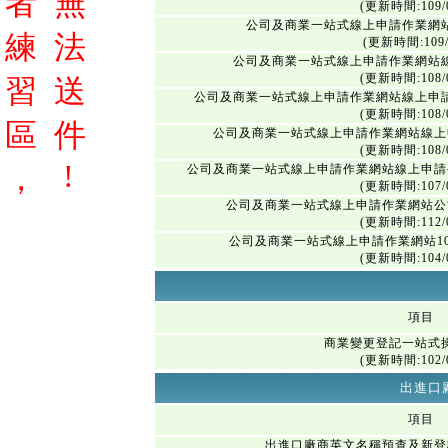
者
無
(更新時間:109/0
公司及商業一站式線上申請作業網
練
法
(更新時間:109/
公司及商業一站式線上申請作業網站
(更新時間:108/0
習
送
公司及商業一站式線上申請作業網站線上申
(更新時間:108/0
區
件
公司及商業一站式線上申請作業網站線上
(更新時間:108/0
!
，
公司及商業一站式線上申請作業網站線上申請
(更新時間:107/0
公司及商業一站式線上申請作業網站公
(更新時間:112/0
公司及商業一站式線上申請作業網站1
(更新時間:104/0
項目
商業變更登記一站式
(更新時間:102/0
出進口
項目
出進口廠商英文名稱預查及新登