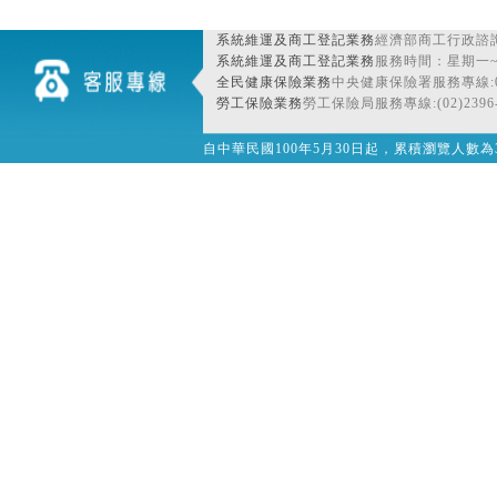
系統維運及商工登記業務
經濟部商工行政諮詢
系統維運及商工登記業務
服務時間：星期一~星期
全民健康保險業務
中央健康保險署服務專線:080
勞工保險業務
勞工保險局服務專線:(02)2396-
自中華民國100年5月30日起，累積瀏覽人數為32