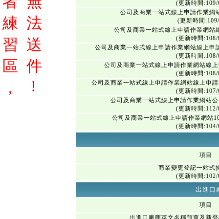
者
無
(更新時間:109/0
公司及商業一站式線上申請作業網
練
法
(更新時間:109/
公司及商業一站式線上申請作業網站
(更新時間:108/0
習
送
公司及商業一站式線上申請作業網站線上申
(更新時間:108/0
區
件
公司及商業一站式線上申請作業網站線上
(更新時間:108/0
!
，
公司及商業一站式線上申請作業網站線上申請
(更新時間:107/0
公司及商業一站式線上申請作業網站公
(更新時間:112/0
公司及商業一站式線上申請作業網站1
(更新時間:104/0
項目
商業變更登記一站式
(更新時間:102/0
出進口
項目
出進口廠商英文名稱預查及新登