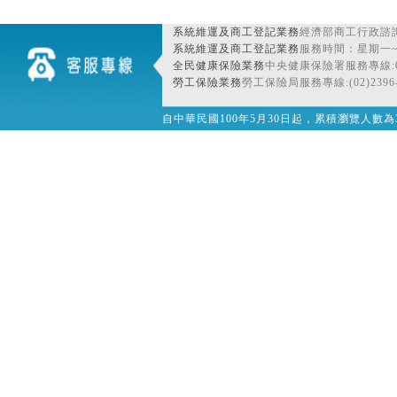
系統維運及商工登記業務
經濟部商工行政諮詢
系統維運及商工登記業務
服務時間：星期一~星期
全民健康保險業務
中央健康保險署服務專線:080
勞工保險業務
勞工保險局服務專線:(02)2396-
自中華民國100年5月30日起，累積瀏覽人數為32