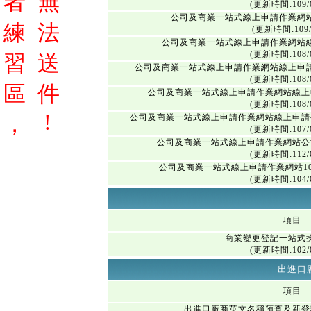
者
無
(更新時間:109/0
公司及商業一站式線上申請作業網
練
法
(更新時間:109/
公司及商業一站式線上申請作業網站
(更新時間:108/0
習
送
公司及商業一站式線上申請作業網站線上申
(更新時間:108/0
區
件
公司及商業一站式線上申請作業網站線上
(更新時間:108/0
!
，
公司及商業一站式線上申請作業網站線上申請
(更新時間:107/0
公司及商業一站式線上申請作業網站公
(更新時間:112/0
公司及商業一站式線上申請作業網站1
(更新時間:104/0
項目
商業變更登記一站式
(更新時間:102/0
出進口
項目
出進口廠商英文名稱預查及新登