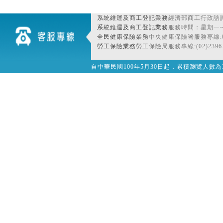
系統維運及商工登記業務
經濟部商工行政諮詢
系統維運及商工登記業務
服務時間：星期一~星期
全民健康保險業務
中央健康保險署服務專線:080
勞工保險業務
勞工保險局服務專線:(02)2396-
自中華民國100年5月30日起，累積瀏覽人數為32