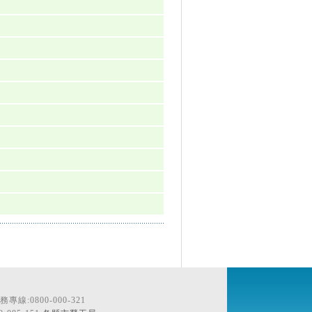
線:0800-000-321