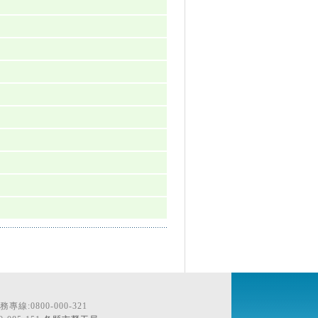
線:0800-000-321